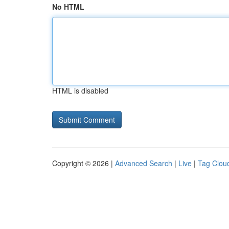
No HTML
HTML is disabled
Copyright © 2026 |
Advanced Search
|
Live
|
Tag Clou