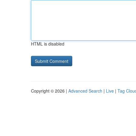
HTML is disabled
Copyright © 2026 |
Advanced Search
|
Live
|
Tag Clou