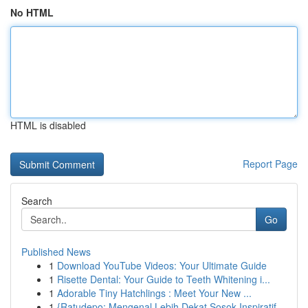
No HTML
HTML is disabled
Report Page
Search
Go
Published News
1
Download YouTube Videos: Your Ultimate Guide
1
Risette Dental: Your Guide to Teeth Whitening i...
1
Adorable Tiny Hatchlings : Meet Your New ...
1
{Ratudepo: Mengenal Lebih Dekat Sosok Inspiratif