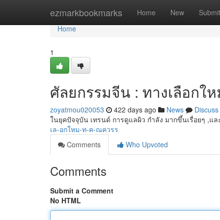
Home
ezmarkbookmarks
Home
New
Submi
Home
1
ศัลยกรรมจีน : ทางเลือกใหม่
zoyatmou020053
422 days ago
News
Discuss
ในยุคปัจจุบัน เทรนด์ การดูแลผิว กำลัง มากขึ้นเรื่อยๆ ,แ
เล-อกใหม-ท-ค-ณควรร
Comments
Who Upvoted
Comments
Submit a Comment
No HTML