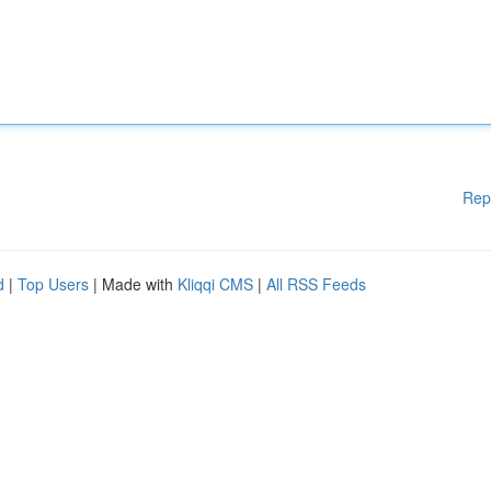
Rep
d
|
Top Users
| Made with
Kliqqi CMS
|
All RSS Feeds