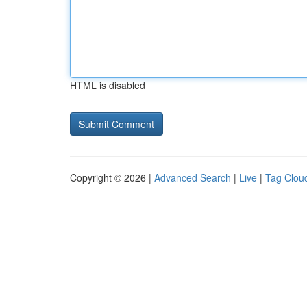
HTML is disabled
Copyright © 2026 |
Advanced Search
|
Live
|
Tag Clou