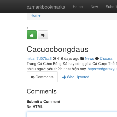
Home
ezmarkbookmarks
Home
New
Submi
Home
1
Cacuocbongdaus
micah7d57txz3
416 days ago
News
Discuss
Trang Cá Cược Bóng Đá hay còn gọi là Cá Cược Thể T
nhiều người yêu thích nhất hiện nay.
https://edgarazy
Comments
Who Upvoted
Comments
Submit a Comment
No HTML