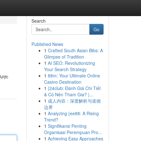
Search
Go
Published News
1
Crafted South Asian Bibs: A
Glimpse of Tradition
1
AI SEO: Revolutionizing
Your Search Strategy
1
88m: Your Ultimate Online
được
Casino Destination
1
{24club: Đánh Giá Chi Tiết
& Có Nên Tham Gia? |...
1
成人内容：深度解析与道德
边界
1
Analyzing {ee88: A Rising
Trend?
1
Signifikansi Penting
Organisasi Perempuan Pro...
1
Achieving Easy Approaches