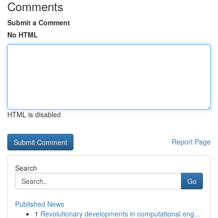
Comments
Submit a Comment
No HTML
HTML is disabled
Report Page
Search
Go
Published News
1
Revolutionary developments in computational eng...