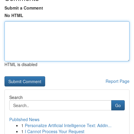
Submit a Comment
No HTML
HTML is disabled
Report Page
Search
Go
Published News
1
Personalize Artificial Intelligence Text: Addin...
1
I Cannot Process Your Request