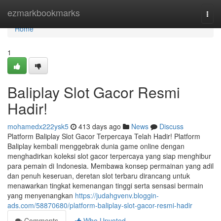
Home
ezmarkbookmarks
Togg
navi
Home
1
Baliplay Slot Gacor Resmi
Hadir!
mohamedx222ysk5
413 days ago
News
Discuss
Platform Baliplay Slot Gacor Terpercaya Telah Hadir! Platform
Baliplay kembali menggebrak dunia game online dengan
menghadirkan koleksi slot gacor terpercaya yang siap menghibur
para pemain di Indonesia. Membawa konsep permainan yang adil
dan penuh keseruan, deretan slot terbaru dirancang untuk
menawarkan tingkat kemenangan tinggi serta sensasi bermain
yang menyenangkan
https://judahgvenv.bloggin-
ads.com/58870680/platform-baliplay-slot-gacor-resmi-hadir
Comments
Who Upvoted