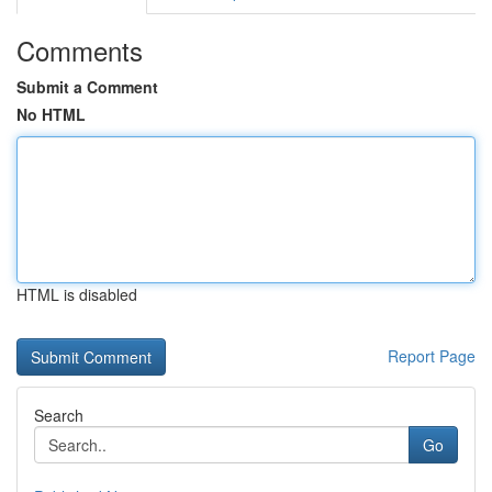
Comments
Submit a Comment
No HTML
HTML is disabled
Report Page
Search
Go