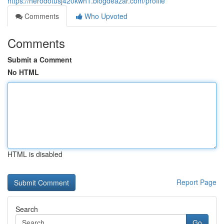
https://herodotusj420kwh1.blogdeazar.com/profile
Comments
Who Upvoted
Comments
Submit a Comment
No HTML
HTML is disabled
Report Page
Search
Go