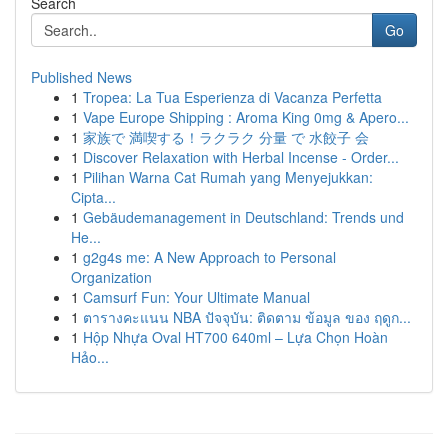
Search
Go
Published News
1
Tropea: La Tua Esperienza di Vacanza Perfetta
1
Vape Europe Shipping : Aroma King 0mg & Apero...
1
家族で 満喫する！ラクラク 分量 で 水餃子 会
1
Discover Relaxation with Herbal Incense - Order...
1
Pilihan Warna Cat Rumah yang Menyejukkan:
Cipta...
1
Gebäudemanagement in Deutschland: Trends und
He...
1
g2g4s me: A New Approach to Personal
Organization
1
Camsurf Fun: Your Ultimate Manual
1
ตารางคะแนน NBA ปัจจุบัน: ติดตาม ข้อมูล ของ ฤดูก...
1
Hộp Nhựa Oval HT700 640ml – Lựa Chọn Hoàn
Hảo...