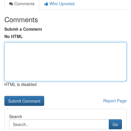
Comments
Who Upvoted
Comments
Submit a Comment
No HTML
HTML is disabled
Report Page
Search
Go