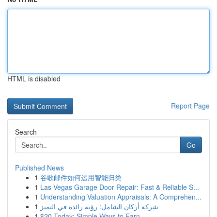
HTML is disabled
Report Page
Search
Go
Published News
1
谷歌邮件如何运用智能归类
1
Las Vegas Garage Door Repair: Fast & Reliable S...
1
Understanding Valuation Appraisals: A Comprehen...
1
شركة أركان الشامل: رؤية رائدة في التميز
1
$20 Today: Simple Ways to Earn