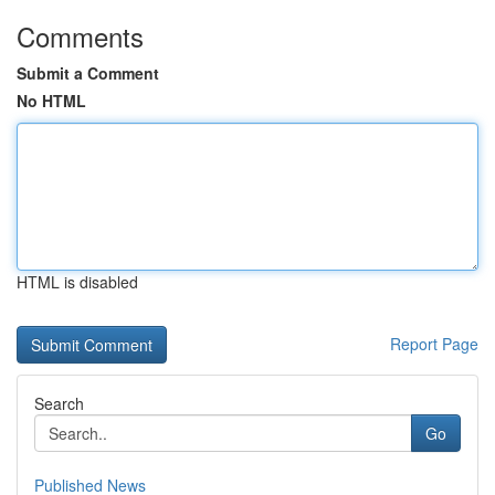
Comments
Submit a Comment
No HTML
HTML is disabled
Report Page
Search
Go
Published News