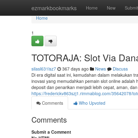
Home
ezmarkbookmarks
Home
New
Submi
Home
1
TOTORAJA: Slot Via Dana
silasl631lsz7
367 days ago
News
Discuss
Di era digital saat ini, kemudahan dalam melakukan tr
inovasi yang memudahkan pemain slot online adalah 
deposit dan penarikan menjadi lebih cepat, aman, dan 
https://frederickv863szj1.rimmablog.com/35642078/toto
Comments
Who Upvoted
Comments
Submit a Comment