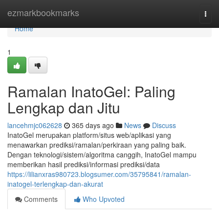
Home
ezmarkbookmarks
Togg
navi
Home
1
Ramalan InatoGel: Paling
Lengkap dan Jitu
lancehmjc062628
365 days ago
News
Discuss
InatoGel merupakan platform/situs web/aplikasi yang
menawarkan prediksi/ramalan/perkiraan yang paling baik.
Dengan teknologi/sistem/algoritma canggih, InatoGel mampu
memberikan hasil prediksi/informasi prediksi/data
https://lilianxras980723.blogsumer.com/35795841/ramalan-
inatogel-terlengkap-dan-akurat
Comments
Who Upvoted