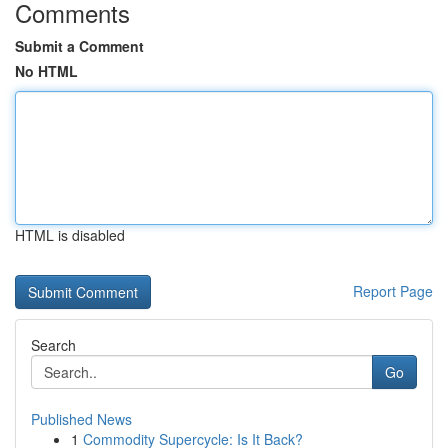
Comments
Submit a Comment
No HTML
HTML is disabled
Report Page
Search
Go
Published News
1
Commodity Supercycle: Is It Back?