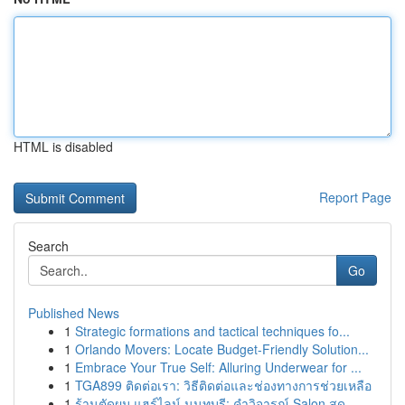
HTML is disabled
Report Page
Search
Go
Published News
1
Strategic formations and tactical techniques fo...
1
Orlando Movers: Locate Budget-Friendly Solution...
1
Embrace Your True Self: Alluring Underwear for ...
1
TGA899 ติดต่อเรา: วิธีติดต่อและช่องทางการช่วยเหลือ
1
ร้านตัดผม แฮร์ไลน์ นนทบุรี: คำวิจารณ์ Salon สุด...