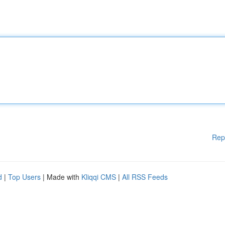
Rep
d
|
Top Users
| Made with
Kliqqi CMS
|
All RSS Feeds