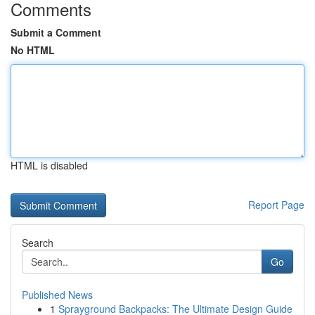
Comments
Submit a Comment
No HTML
HTML is disabled
Report Page
Search
Go
Published News
1
Sprayground Backpacks: The Ultimate Design Guide