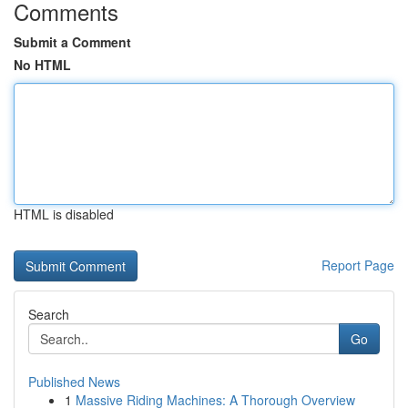
Comments
Submit a Comment
No HTML
HTML is disabled
Report Page
Search
Go
Published News
1
Massive Riding Machines: A Thorough Overview