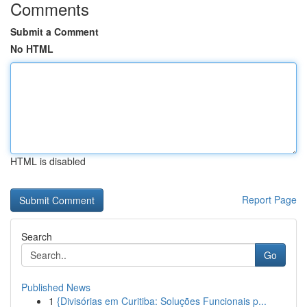
Comments
Submit a Comment
No HTML
HTML is disabled
Report Page
Search
Go
Published News
1
{Divisórias em Curitiba: Soluções Funcionais p...