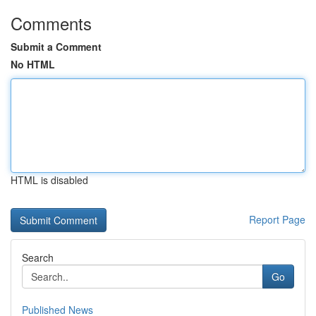
Comments
Submit a Comment
No HTML
HTML is disabled
Report Page
Search
Go
Published News