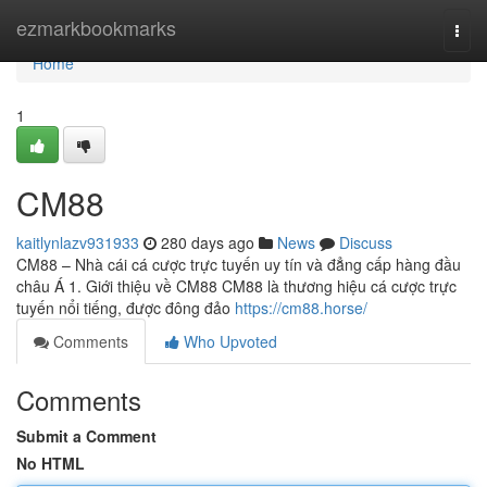
Home
ezmarkbookmarks
Togg
navi
Home
1
CM88
kaitlynlazv931933
280 days ago
News
Discuss
CM88 – Nhà cái cá cược trực tuyến uy tín và đẳng cấp hàng đầu
châu Á 1. Giới thiệu về CM88 CM88 là thương hiệu cá cược trực
tuyến nổi tiếng, được đông đảo
https://cm88.horse/
Comments
Who Upvoted
Comments
Submit a Comment
No HTML