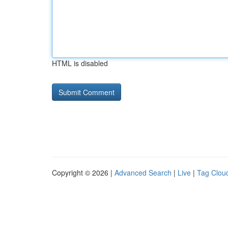
HTML is disabled
Copyright © 2026 |
Advanced Search
|
Live
|
Tag Clou