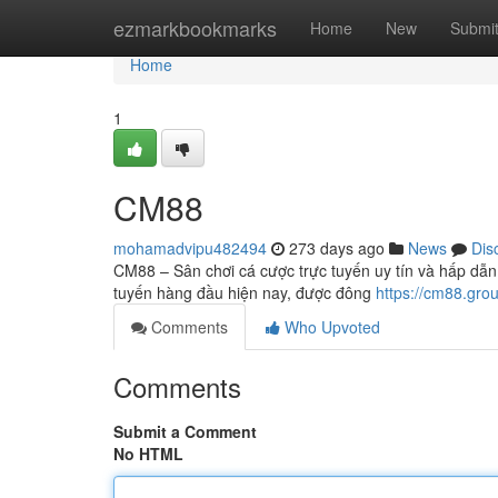
Home
ezmarkbookmarks
Home
New
Submi
Home
1
CM88
mohamadvipu482494
273 days ago
News
Dis
CM88 – Sân chơi cá cược trực tuyến uy tín và hấp dẫn
tuyến hàng đầu hiện nay, được đông
https://cm88.gro
Comments
Who Upvoted
Comments
Submit a Comment
No HTML