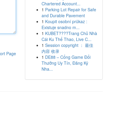
Chartered Account...
1
Parking Lot Repair for Safe
and Durable Pavement
1
Koupit osobní průkaz :
Existuje snadno m...
1
KUBET????️Trang Chủ Nhà
Cái Ku Thể Thao, Live C...
1
Session copyright ： 最佳
内容 收录
ort Page
1
DE88 – Cổng Game Đổi
Thưởng Uy Tín, Đăng Ký
Nha...