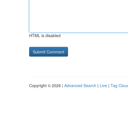
HTML is disabled
Copyright © 2026 |
Advanced Search
|
Live
|
Tag Clou