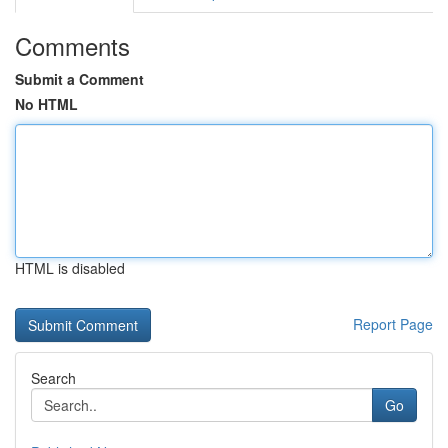
Comments
Submit a Comment
No HTML
HTML is disabled
Report Page
Search
Go