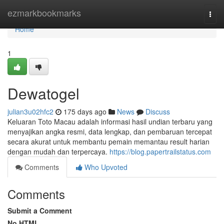
Home
ezmarkbookmarks
Togg
navi
Home
1
Dewatogel
julian3u02hfc2
175 days ago
News
Discuss
Keluaran Toto Macau adalah informasi hasil undian terbaru yang
menyajikan angka resmi, data lengkap, dan pembaruan tercepat
secara akurat untuk membantu pemain memantau result harian
dengan mudah dan terpercaya.
https://blog.papertrailstatus.com
Comments
Who Upvoted
Comments
Submit a Comment
No HTML