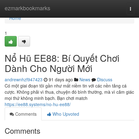
Home
ezmarkbookmarks
Togg
navi
Home
1
Nổ Hũ EE88: Bí Quyết Chơi
Dành Cho Người Mới
andrewnhzf947423
91 days ago
News
Discuss
Có một giai đoạn tôi gần như mất niềm tin với các nền tảng cá
cược. Không phải vì thua, chuyện đó bình thường, mà vì cảm giác
mọi thứ không minh bạch. Bạn chơi match
https://ee88.systems/no-hu-ee88/
Comments
Who Upvoted
Comments