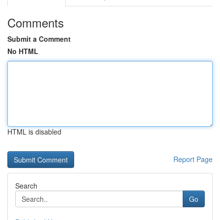
Comments
Submit a Comment
No HTML
HTML is disabled
Report Page
Search
Go