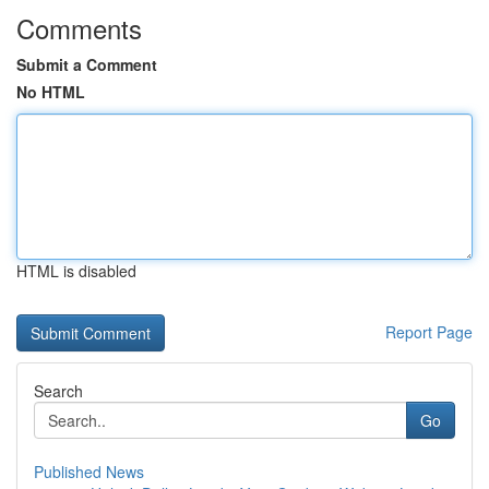
Comments
Submit a Comment
No HTML
HTML is disabled
Report Page
Search
Go
Published News