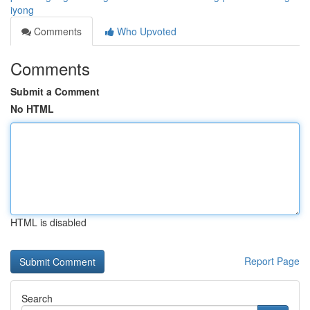
iyong
Comments
Who Upvoted
Comments
Submit a Comment
No HTML
HTML is disabled
Report Page
Search