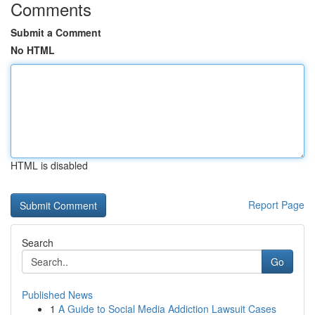
Comments
Submit a Comment
No HTML
HTML is disabled
Report Page
Search
Go
Published News
1
A Guide to Social Media Addiction Lawsuit Cases