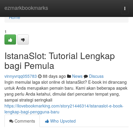
Home
ezmarkbookmarks
Togg
navi
Home
1
IstanaSlot: Tutorial Lengkap
bagi Pemula
vinnyvrqq055783
88 days ago
News
Discuss
Ingin memulai laga slot online di IstanaSlot? E-book ini dirancang
untuk Anda merupakan pemain baru. Kami akan beberapa aspek
yang perlu Anda ketahui, dimulai dari pencarian tempat yang,
sampai strategi seringkali
https://ilovebookmarking.com/story21446314/istanaslot-e-book-
lengkap-bagi-pengguna-baru
Comments
Who Upvoted