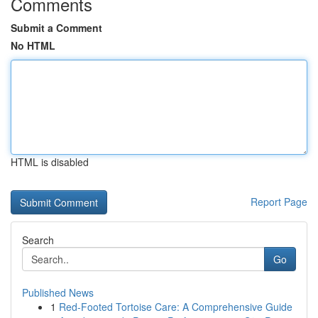
Comments
Submit a Comment
No HTML
HTML is disabled
Report Page
Search
Go
Published News
1
Red-Footed Tortoise Care: A Comprehensive Guide