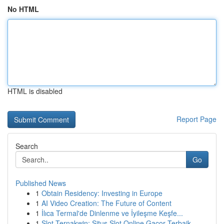
No HTML
HTML is disabled
Report Page
Search
Go
Published News
1
Obtain Residency: Investing in Europe
1
AI Video Creation: The Future of Content
1
İlıca Termal'de Dinlenme ve İyileşme Keşfe...
1
Slot Ternakwin: Situs Slot Online Gacor Terbaik