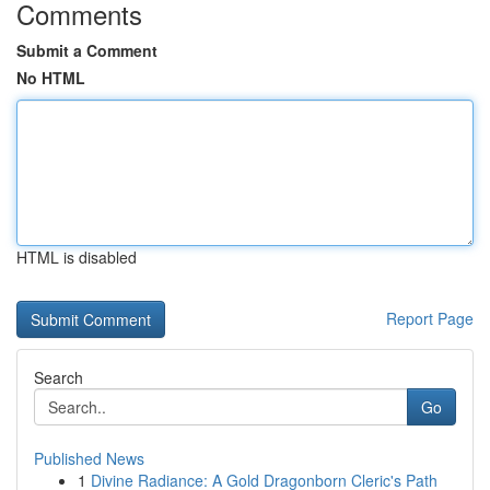
Comments
Submit a Comment
No HTML
HTML is disabled
Report Page
Search
Go
Published News
1
Divine Radiance: A Gold Dragonborn Cleric's Path