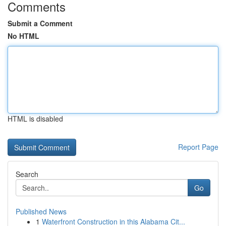
Comments
Submit a Comment
No HTML
HTML is disabled
Report Page
Search
Go
Published News
1
Waterfront Construction in this Alabama Cit...