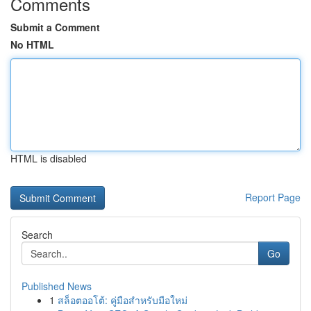
Comments
Submit a Comment
No HTML
HTML is disabled
Report Page
Search
Go
Published News
1
สล็อตออโต้: คู่มือสำหรับมือใหม่