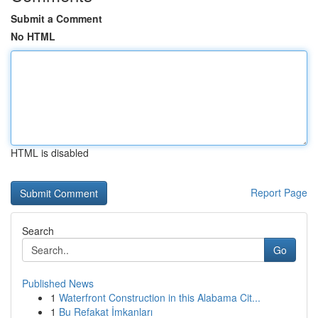
Submit a Comment
No HTML
HTML is disabled
Report Page
Search
Go
Published News
1
Waterfront Construction in this Alabama Cit...
1
Bu Refakat İmkanları