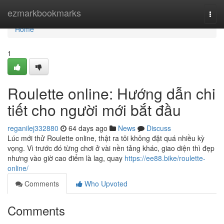
Home
ezmarkbookmarks
Togg
navi
Home
1
Roulette online: Hướng dẫn chi
tiết cho người mới bắt đầu
reganilej332880
64 days ago
News
Discuss
Lúc mới thử Roulette online, thật ra tôi không đặt quá nhiều kỳ
vọng. Vì trước đó từng chơi ở vài nền tảng khác, giao diện thì đẹp
nhưng vào giờ cao điểm là lag, quay
https://ee88.bike/roulette-
online/
Comments
Who Upvoted
Comments