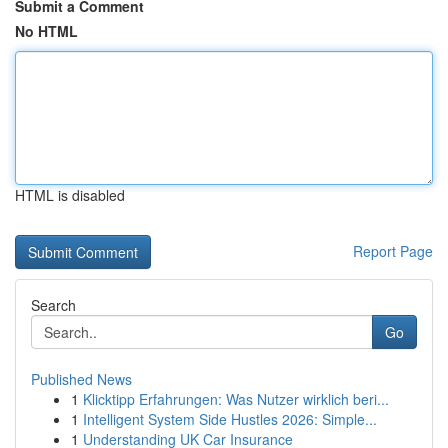
Submit a Comment
No HTML
HTML is disabled
Report Page
Search
Go
Published News
1
Klicktipp Erfahrungen: Was Nutzer wirklich beri...
1
Intelligent System Side Hustles 2026: Simple...
1
Understanding UK Car Insurance