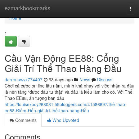
Home
ezmarkbookmarks
Togg
navi
Home
1
Cầu Vận Động EE88: Cổng
Giải Trí Thể Thao Hàng Đầu
darrenuwvx774407
63 days ago
News
Discuss
Chơi cá cược on line lâu năm, mình khá nhạy với việc nhận ra đâu
là nền tảng “được đầu tư thật” và đâu là kiểu làm cho có. Với Thể
Thao EE88, ấn tượng ban đầu
https://louisexocy268031.59bloggers.com/41586697/thể-thao-
ee88-Điểm-Đến-giải-trí-thể-thao-hàng-Đầu
Comments
Who Upvoted
Comments