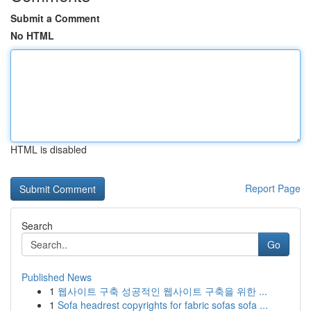
Submit a Comment
No HTML
HTML is disabled
Report Page
Search
Go
Published News
1
웹사이트 구축 성공적인 웹사이트 구축을 위한 ...
1
Sofa headrest copyrights for fabric sofas sofa ...