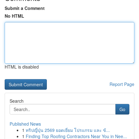
Submit a Comment
No HTML
HTML is disabled
Report Page
Search
Go
Published News
1
ทริปญี่ปุ่น 2569 ยอดเยี่ยม โปรแกรม และ ข้...
1
Finding Top Roofing Contractors Near You in Nee...