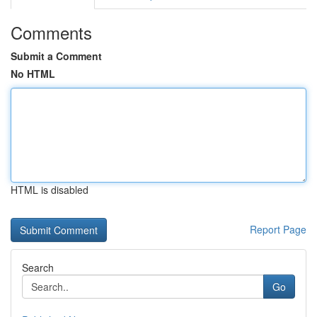
Comments
Submit a Comment
No HTML
HTML is disabled
Report Page
Search
Go