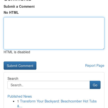
Submit a Comment
No HTML
HTML is disabled
Report Page
Search
Go
Published News
1
Transform Your Backyard: Beachcomber Hot Tubs
&...