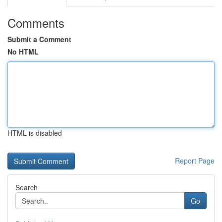
Comments
Submit a Comment
No HTML
HTML is disabled
Report Page
Search
Go