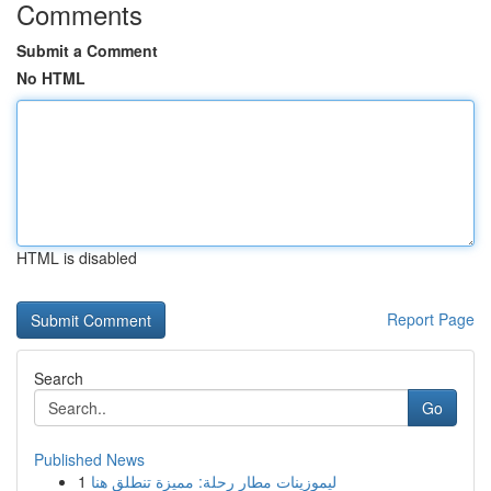
Comments
Submit a Comment
No HTML
HTML is disabled
Report Page
Search
Go
Published News
1
ليموزينات مطار رحلة: مميزة تنطلق هنا