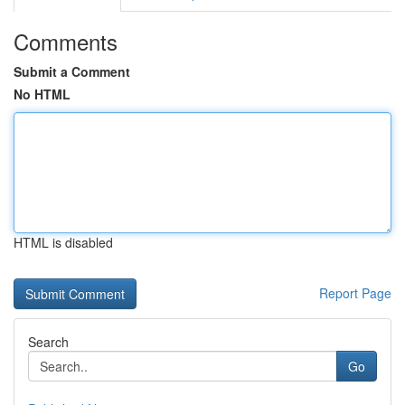
Comments
Submit a Comment
No HTML
HTML is disabled
Report Page
Search
Go