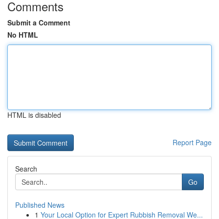
Comments
Submit a Comment
No HTML
HTML is disabled
Report Page
Search
Go
Published News
1
Your Local Option for Expert Rubbish Removal We...