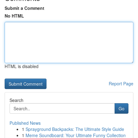
Submit a Comment
No HTML
HTML is disabled
Report Page
Search
Go
Published News
1
Sprayground Backpacks: The Ultimate Style Guide
1
Meme Soundboard: Your Ultimate Funny Collection