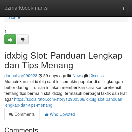
Home
ezmarkbookmarks
Togg
navi
Home
1
idxbig Slot: Panduan Lengkap
dan Tips Menang
donnatvgr090028
59 days ago
News
Discuss
Memainkan slot idxbig saat ini semakin populer di di lingkungan
bettor daring . Tulisan ini akan memberikan cara komprehensif
tentang tips bermain slot idxbig, termasuk berbagai taktik dan kiat
agar
https://socialrator.com/story12960566/idxbig-slot-panduan-
lengkap-dan-tips-menang
Comments
Who Upvoted
Comments