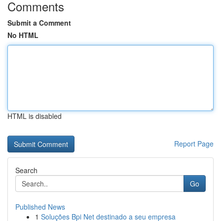
Comments
Submit a Comment
No HTML
HTML is disabled
Report Page
Search
Go
Published News
1
Soluções Bpi Net destinado a seu empresa