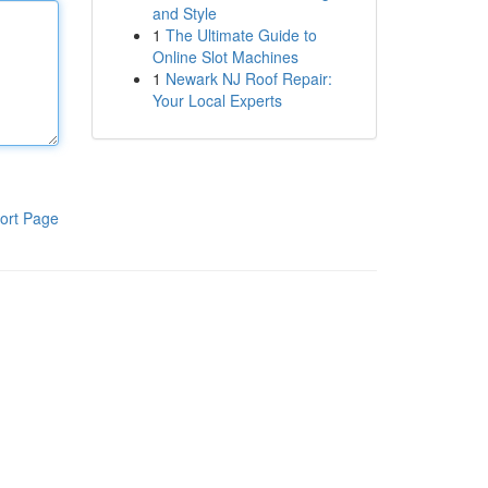
and Style
1
The Ultimate Guide to
Online Slot Machines
1
Newark NJ Roof Repair:
Your Local Experts
ort Page